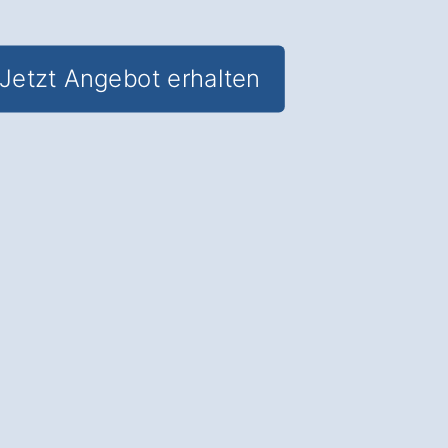
Jetzt Angebot erhalten