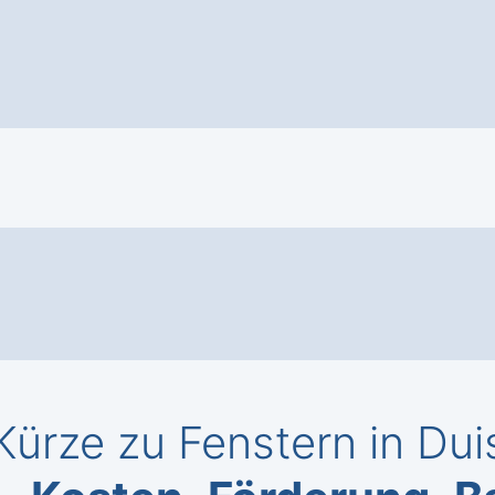
Kürze zu Fenstern in Du