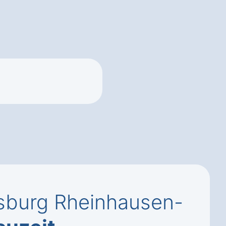
isburg Rheinhausen-