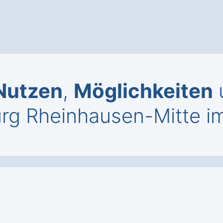
Nutzen
,
Möglichkeiten
rg Rheinhausen-Mitte im