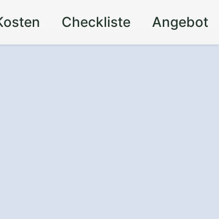
Kosten
Checkliste
Angebot