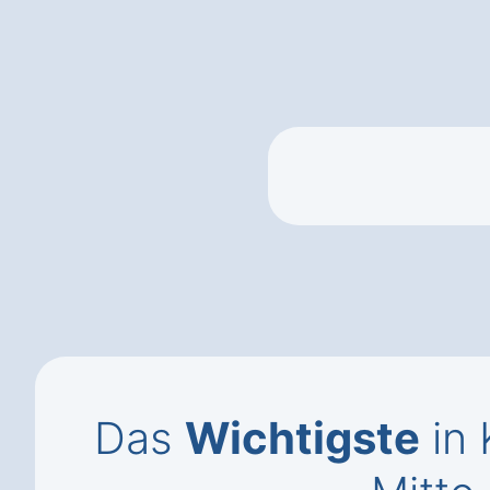
Das
Wichtigste
in 