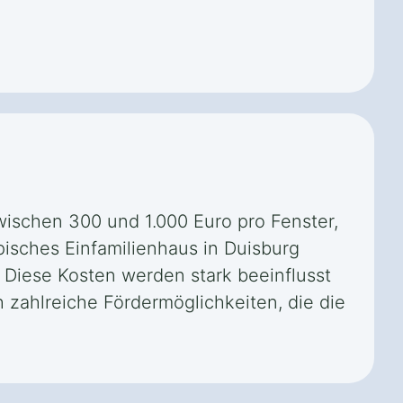
wischen 300 und 1.000 Euro pro Fenster,
isches Einfamilienhaus in Duisburg
Diese Kosten werden stark beeinflusst
 zahlreiche Fördermöglichkeiten, die die