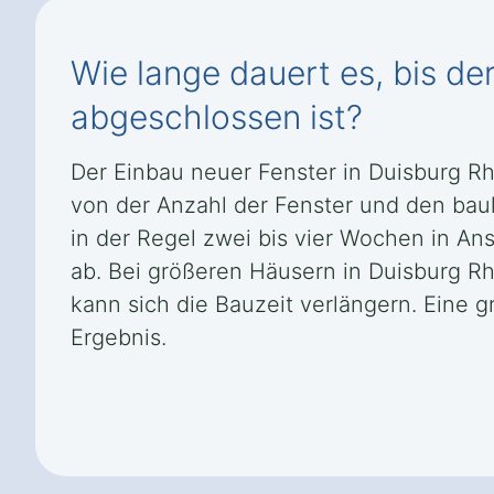
Wie lange dauert es, bis d
abgeschlossen ist?
Der Einbau neuer Fenster in Duisburg Rh
von der Anzahl der Fenster und den bau
in der Regel zwei bis vier Wochen in A
ab. Bei größeren Häusern in Duisburg R
kann sich die Bauzeit verlängern. Eine 
Ergebnis.