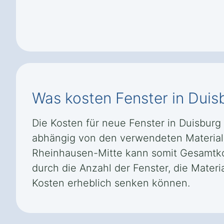
Was kosten Fenster in Dui
Die Kosten für neue Fenster in Duisburg
abhängig von den verwendeten Materiali
Rheinhausen-Mitte kann somit Gesamtkos
durch die Anzahl der Fenster, die Mater
Kosten erheblich senken können.