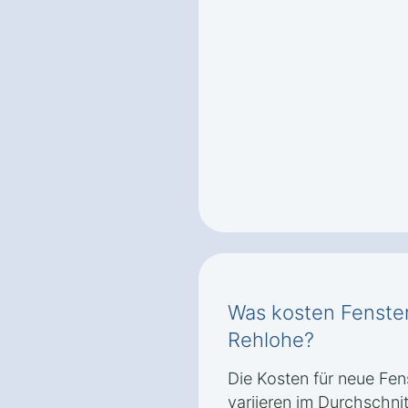
Was kosten Fenste
Rehlohe?
Die Kosten für neue Fe
variieren im Durchschni