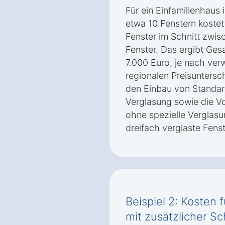
Für ein Einfamilienhaus
etwa 10 Fenstern kostet
Fenster im Schnitt zwi
Fenster. Das ergibt Ge
7.000 Euro, je nach ver
regionalen Preisunters
den Einbau von Standar
Verglasung sowie die Vo
ohne spezielle Verglas
dreifach verglaste Fenst
Beispiel 2: Kosten
mit zusätzlicher Sc