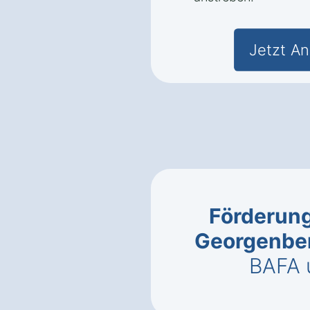
Jetzt An
Förderung
Georgenbe
BAFA 