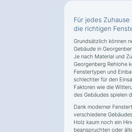
Für jedes Zuhause
die richtigen Fenst
Grundsätzlich können ne
Gebäude in Georgenber
Je nach Material und Zu
Georgenberg Rehlohe k
Fenstertypen und Einba
schlechter für den Eins
Faktoren wie die Witte
des Gebäudes spielen da
Dank moderner Fenstert
verschiedene Gebäudest
Holz kaum noch ein Hind
beanspruchten oder ält