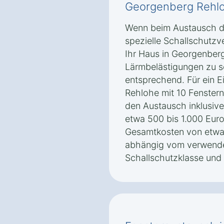
Georgenberg Rehl
Wenn beim Austausch de
spezielle Schallschutz
Ihr Haus in Georgenberg
Lärmbelästigungen zu s
entsprechend. Für ein E
Rehlohe mit 10 Fenstern
den Austausch inklusiv
etwa 500 bis 1.000 Euro
Gesamtkosten von etwa 
abhängig vom verwendet
Schallschutzklasse und