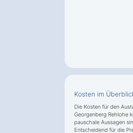
Kosten im Überblic
Die Kosten für den Aust
Georgenberg Rehlohe kö
pauschale Aussagen sin
Entscheidend für die Pr