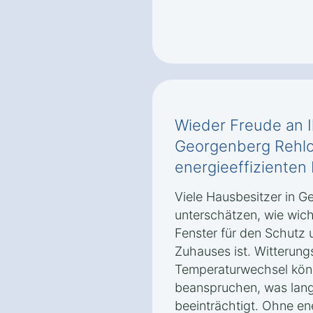
Wieder Freude an 
Georgenberg Rehlo
energieeffizienten
Viele Hausbesitzer in 
unterschätzen, wie wich
Fenster für den Schutz u
Zuhauses ist. Witterung
Temperaturwechsel könn
beanspruchen, was langfr
beeinträchtigt. Ohne ene