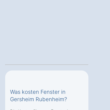
Was kosten Fenster in
Gersheim Rubenheim?