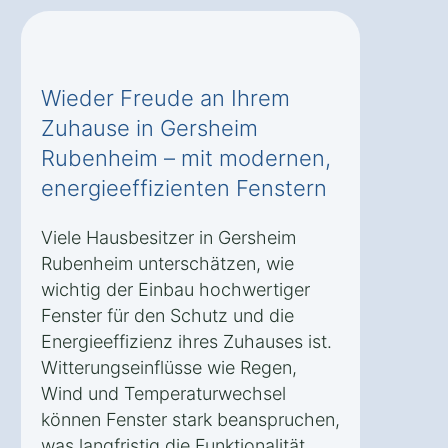
Wieder Freude an Ihrem
Zuhause in Gersheim
Rubenheim – mit modernen,
energieeffizienten Fenstern
Viele Hausbesitzer in Gersheim
Rubenheim unterschätzen, wie
wichtig der Einbau hochwertiger
Fenster für den Schutz und die
Energieeffizienz ihres Zuhauses ist.
Witterungseinflüsse wie Regen,
Wind und Temperaturwechsel
können Fenster stark beanspruchen,
was langfristig die Funktionalität