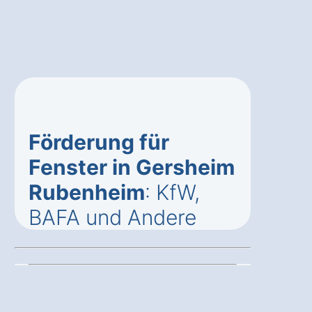
Förderung für
Fenster in Gersheim
Rubenheim
: KfW,
BAFA und Andere