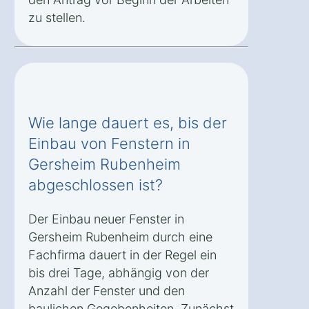
zu stellen.
Wie lange dauert es, bis der
Einbau von Fenstern in
Gersheim Rubenheim
abgeschlossen ist?
Der Einbau neuer Fenster in
Gersheim Rubenheim durch eine
Fachfirma dauert in der Regel ein
bis drei Tage, abhängig von der
Anzahl der Fenster und den
baulichen Gegebenheiten. Zunächst