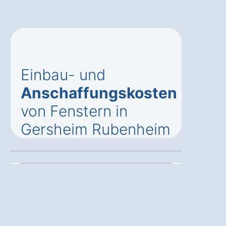
Einbau- und
Anschaffungskosten
von Fenstern in
Gersheim Rubenheim