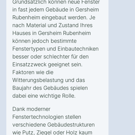
Grundsätzlich können neue Fenster
in fast jedem Gebäude in Gersheim
Rubenheim eingebaut werden. Je
nach Material und Zustand Ihres
Hauses in Gersheim Rubenheim
können jedoch bestimmte
Fenstertypen und Einbautechniken
besser oder schlechter für den
Einsatzzweck geeignet sein.
Faktoren wie die
Witterungsbelastung und das
Baujahr des Gebäudes spielen
dabei eine wichtige Rolle.
Dank moderner
Fenstertechnologien stellen
verschiedene Gebäudestrukturen
wie Putz, Ziegel oder Holz kaum