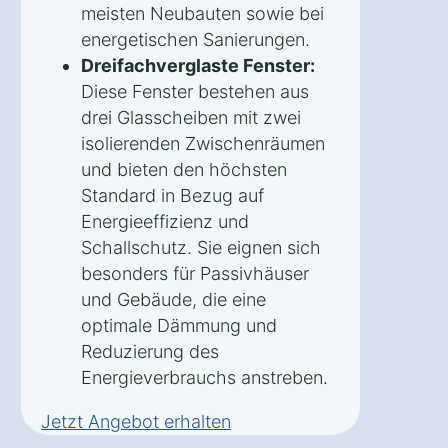
meisten Neubauten sowie bei
energetischen Sanierungen.
Dreifachverglaste Fenster:
Diese Fenster bestehen aus
drei Glasscheiben mit zwei
isolierenden Zwischenräumen
und bieten den höchsten
Standard in Bezug auf
Energieeffizienz und
Schallschutz. Sie eignen sich
besonders für Passivhäuser
und Gebäude, die eine
optimale Dämmung und
Reduzierung des
Energieverbrauchs anstreben.
Jetzt Angebot erhalten