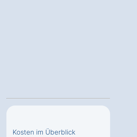
Kosten im Überblick