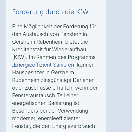
Förderung durch die KfW
Eine Möglichkeit der Förderung für
den Austausch von Fenstern in
Gersheim Rubenheim bietet die
Kreditanstalt für Wiederaufbau
(KfW). Im Rahmen des Programms
„Energieeffizient Sanieren“
können
Hausbesitzer in Gersheim
Rubenheim zinsgünstige Darlehen
oder Zuschüsse erhalten, wenn der
Fensteraustausch Teil einer
energetischen Sanierung ist.
Besonders bei der Verwendung
moderner, energieeffizienter
Fenster, die den Energieverbrauch