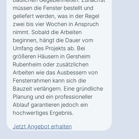
müssen die Fenster bestellt und
geliefert werden, was in der Regel
zwei bis vier Wochen in Anspruch
nimmt. Sobald die Arbeiten
beginnen, hängt die Dauer vom
Umfang des Projekts ab. Bei
größeren Häusern in Gersheim
Rubenheim oder zusätzlichen
Arbeiten wie das Ausbessern von
Fensterrahmen kann sich die
Bauzeit verlängern. Eine gründliche
Planung und ein professioneller
Ablauf garantieren jedoch ein
hochwertiges Ergebnis.
Jetzt Angebot erhalten