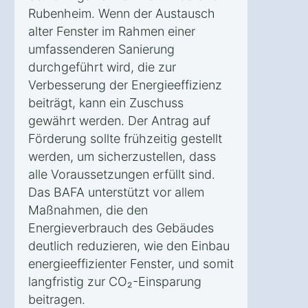
Rubenheim. Wenn der Austausch
alter Fenster im Rahmen einer
umfassenderen Sanierung
durchgeführt wird, die zur
Verbesserung der Energieeffizienz
beiträgt, kann ein Zuschuss
gewährt werden. Der Antrag auf
Förderung sollte frühzeitig gestellt
werden, um sicherzustellen, dass
alle Voraussetzungen erfüllt sind.
Das BAFA unterstützt vor allem
Maßnahmen, die den
Energieverbrauch des Gebäudes
deutlich reduzieren, wie den Einbau
energieeffizienter Fenster, und somit
langfristig zur CO₂-Einsparung
beitragen.