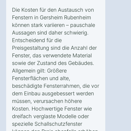
Die Kosten für den Austausch von
Fenstern in Gersheim Rubenheim
können stark variieren – pauschale
Aussagen sind daher schwierig.
Entscheidend für die
Preisgestaltung sind die Anzahl der
Fenster, das verwendete Material
sowie der Zustand des Gebäudes.
Allgemein gilt: Größere
Fensterflächen und alte,
beschädigte Fensterrahmen, die vor
dem Einbau ausgebessert werden
müssen, verursachen höhere
Kosten. Hochwertige Fenster wie
dreifach verglaste Modelle oder
spezielle Schallschutzfenster