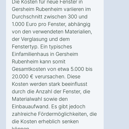
Die Kosten für neue Fenster in
Gersheim Rubenheim variieren im
Durchschnitt zwischen 300 und
1.000 Euro pro Fenster, abhängig
von den verwendeten Materialien,
der Verglasung und dem
Fenstertyp. Ein typisches
Einfamilienhaus in Gersheim
Rubenheim kann somit
Gesamtkosten von etwa 5.000 bis
20.000 € verursachen. Diese
Kosten werden stark beeinflusst
durch die Anzahl der Fenster, die
Materialwahl sowie den
Einbauaufwand. Es gibt jedoch
zahlreiche Fördermöglichkeiten, die
die Kosten erheblich senken
können.