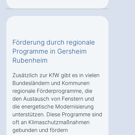
Förderung durch regionale
Programme in Gersheim
Rubenheim
Zusätzlich zur KfW gibt es in vielen
Bundesländern und Kommunen
regionale Förderprogramme, die
den Austausch von Fenstern und
die energetische Modernisierung
unterstützen. Diese Programme sind
oft an Klimaschutzmaßnahmen
gebunden und fördern