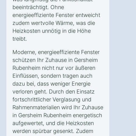
beeinträchtigt. Ohne
energieeffiziente Fenster entweicht
zudem wertvolle Wärme, was die
Heizkosten unnötig in die Höhe
treibt.
Moderne, energieeffiziente Fenster
schützen Ihr Zuhause in Gersheim
Rubenheim nicht nur vor äußeren
Einflüssen, sondern tragen auch
dazu bei, dass weniger Energie
verloren geht. Durch den Einsatz
fortschrittlicher Verglasung und
Rahmenmaterialien wird Ihr Zuhause
in Gersheim Rubenheim energetisch
aufgewertet, und die Heizkosten
werden spürbar gesenkt. Zudem