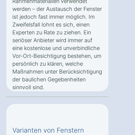
Rahmenmaterialien verwendet
werden – der Austausch der Fenster
ist jedoch fast immer möglich. Im
Zweifelsfall lohnt es sich, einen
Experten zu Rate zu ziehen. Ein
seriöser Anbieter wird immer auf
eine kostenlose und unverbindliche
Vor-Ort-Besichtigung bestehen, um
persönlich zu klären, welche
Maßnahmen unter Berücksichtigung
der baulichen Gegebenheiten
sinnvoll sind.
Varianten von Fenstern