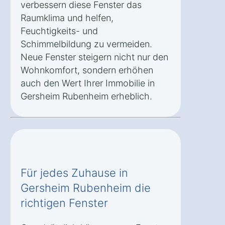
verbessern diese Fenster das
Raumklima und helfen,
Feuchtigkeits- und
Schimmelbildung zu vermeiden.
Neue Fenster steigern nicht nur den
Wohnkomfort, sondern erhöhen
auch den Wert Ihrer Immobilie in
Gersheim Rubenheim erheblich.
Für jedes Zuhause in
Gersheim Rubenheim die
richtigen Fenster