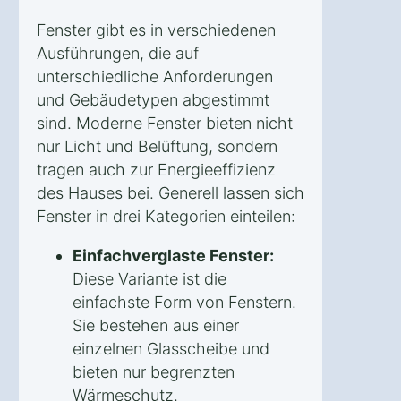
Fenster gibt es in verschiedenen
Ausführungen, die auf
unterschiedliche Anforderungen
und Gebäudetypen abgestimmt
sind. Moderne Fenster bieten nicht
nur Licht und Belüftung, sondern
tragen auch zur Energieeffizienz
des Hauses bei. Generell lassen sich
Fenster in drei Kategorien einteilen:
Einfachverglaste Fenster:
Diese Variante ist die
einfachste Form von Fenstern.
Sie bestehen aus einer
einzelnen Glasscheibe und
bieten nur begrenzten
Wärmeschutz.