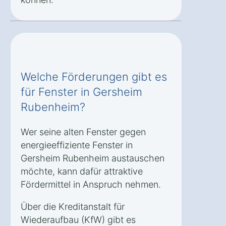
Welche Förderungen gibt es
für Fenster in Gersheim
Rubenheim?
Wer seine alten Fenster gegen
energieeffiziente Fenster in
Gersheim Rubenheim austauschen
möchte, kann dafür attraktive
Fördermittel in Anspruch nehmen.
Über die Kreditanstalt für
Wiederaufbau (KfW) gibt es