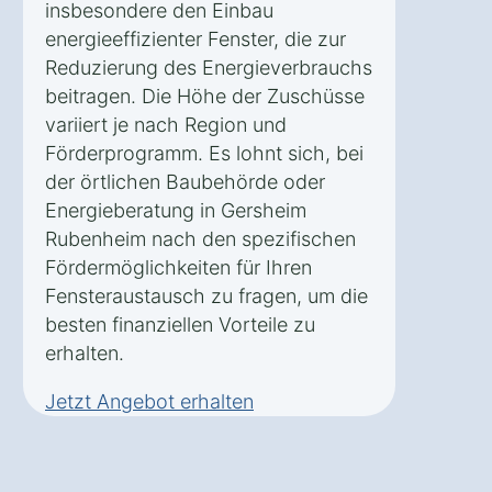
insbesondere den Einbau
energieeffizienter Fenster, die zur
Reduzierung des Energieverbrauchs
beitragen. Die Höhe der Zuschüsse
variiert je nach Region und
Förderprogramm. Es lohnt sich, bei
der örtlichen Baubehörde oder
Energieberatung in Gersheim
Rubenheim nach den spezifischen
Fördermöglichkeiten für Ihren
Fensteraustausch zu fragen, um die
besten finanziellen Vorteile zu
erhalten.
Jetzt Angebot erhalten