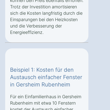
können den Preis ebenfalls erhöhen.
Trotz der Investition amortisieren
sich die Kosten langfristig durch die
Einsparungen bei den Heizkosten
und die Verbesserung der
Energieeffizienz.
Beispiel 1: Kosten für den
Austausch einfacher Fenster
in Gersheim Rubenheim
Für ein Einfamilienhaus in Gersheim
Rubenheim mit etwa 10 Fenstern
kostet der Austausch einfacher