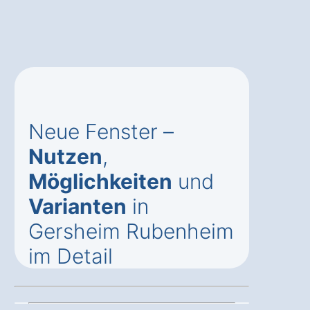
Neue Fenster –
Nutzen
,
Möglichkeiten
und
Varianten
in
Gersheim Rubenheim
im Detail