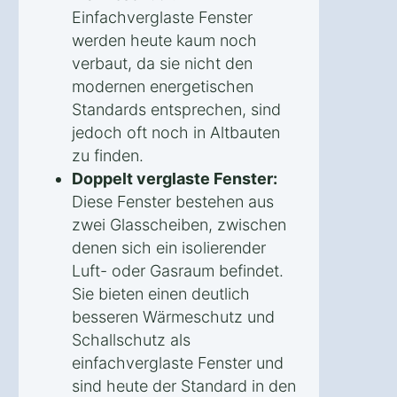
Einfachverglaste Fenster
werden heute kaum noch
verbaut, da sie nicht den
modernen energetischen
Standards entsprechen, sind
jedoch oft noch in Altbauten
zu finden.
Doppelt verglaste Fenster:
Diese Fenster bestehen aus
zwei Glasscheiben, zwischen
denen sich ein isolierender
Luft- oder Gasraum befindet.
Sie bieten einen deutlich
besseren Wärmeschutz und
Schallschutz als
einfachverglaste Fenster und
sind heute der Standard in den