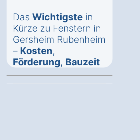
Das
Wichtigste
in
Kürze zu Fenstern in
Gersheim Rubenheim
–
Kosten
,
Förderung
,
Bauzeit