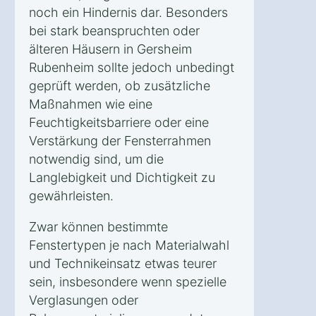
noch ein Hindernis dar. Besonders
bei stark beanspruchten oder
älteren Häusern in Gersheim
Rubenheim sollte jedoch unbedingt
geprüft werden, ob zusätzliche
Maßnahmen wie eine
Feuchtigkeitsbarriere oder eine
Verstärkung der Fensterrahmen
notwendig sind, um die
Langlebigkeit und Dichtigkeit zu
gewährleisten.
Zwar können bestimmte
Fenstertypen je nach Materialwahl
und Technikeinsatz etwas teurer
sein, insbesondere wenn spezielle
Verglasungen oder