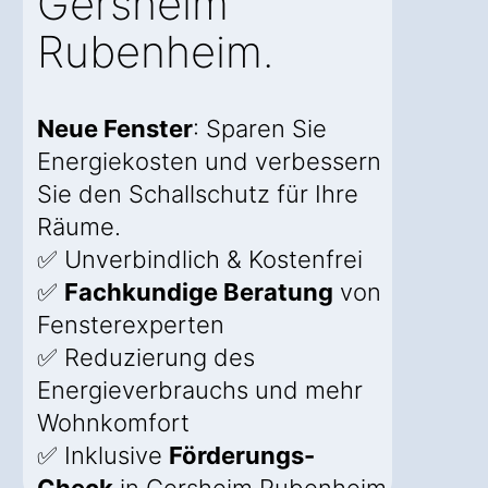
Gersheim
Rubenheim.
Neue Fenster
: Sparen Sie
Energiekosten und verbessern
Sie den Schallschutz für Ihre
Räume.
✅ Unverbindlich & Kostenfrei
✅
Fachkundige Beratung
von
Fensterexperten
✅ Reduzierung des
Energieverbrauchs und mehr
Wohnkomfort
✅ Inklusive
Förderungs-