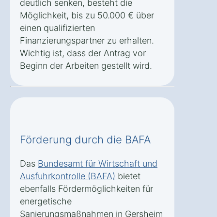
deutlich senken, besteht die
Möglichkeit, bis zu 50.000 € über
einen qualifizierten
Finanzierungspartner zu erhalten.
Wichtig ist, dass der Antrag vor
Beginn der Arbeiten gestellt wird.
Förderung durch die BAFA
Das
Bundesamt für Wirtschaft und
Ausfuhrkontrolle (BAFA)
bietet
ebenfalls Fördermöglichkeiten für
energetische
Sanierungsmaßnahmen in Gersheim