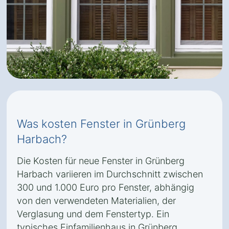
Was kosten Fenster in Grünberg
Harbach?
Die Kosten für neue Fenster in Grünberg
Harbach variieren im Durchschnitt zwischen
300 und 1.000 Euro pro Fenster, abhängig
von den verwendeten Materialien, der
Verglasung und dem Fenstertyp. Ein
typisches Einfamilienhaus in Grünberg