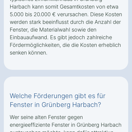
Harbach kann somit Gesamtkosten von etwa
5.000 bis 20.000 € verursachen. Diese Kosten
werden stark beeinflusst durch die Anzahl der
Fenster, die Materialwahl sowie den
Einbauaufwand. Es gibt jedoch zahlreiche
Fördermöglichkeiten, die die Kosten erheblich
senken können.
Welche Förderungen gibt es für
Fenster in Grünberg Harbach?
Wer seine alten Fenster gegen
energieeffiziente Fenster in Grünberg Harbach