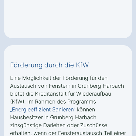
Förderung durch die KfW
Eine Möglichkeit der Förderung für den
Austausch von Fenstern in Grünberg Harbach
bietet die Kreditanstalt für Wiederaufbau
(KfW). Im Rahmen des Programms
„Energieeffizient Sanieren“
können
Hausbesitzer in Grünberg Harbach
zinsgünstige Darlehen oder Zuschüsse
erhalten, wenn der Fensteraustausch Teil einer