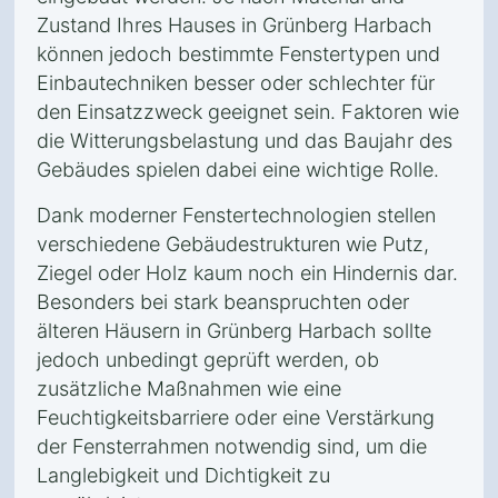
Zustand Ihres Hauses in Grünberg Harbach
können jedoch bestimmte Fenstertypen und
Einbautechniken besser oder schlechter für
den Einsatzzweck geeignet sein. Faktoren wie
die Witterungsbelastung und das Baujahr des
Gebäudes spielen dabei eine wichtige Rolle.
Dank moderner Fenstertechnologien stellen
verschiedene Gebäudestrukturen wie Putz,
Ziegel oder Holz kaum noch ein Hindernis dar.
Besonders bei stark beanspruchten oder
älteren Häusern in Grünberg Harbach sollte
jedoch unbedingt geprüft werden, ob
zusätzliche Maßnahmen wie eine
Feuchtigkeitsbarriere oder eine Verstärkung
der Fensterrahmen notwendig sind, um die
Langlebigkeit und Dichtigkeit zu