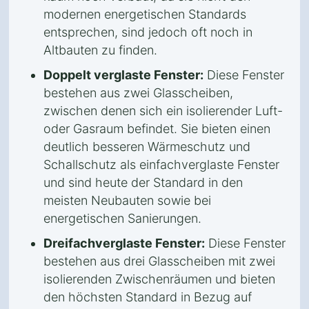
modernen energetischen Standards
entsprechen, sind jedoch oft noch in
Altbauten zu finden.
Doppelt verglaste Fenster:
Diese Fenster
bestehen aus zwei Glasscheiben,
zwischen denen sich ein isolierender Luft-
oder Gasraum befindet. Sie bieten einen
deutlich besseren Wärmeschutz und
Schallschutz als einfachverglaste Fenster
und sind heute der Standard in den
meisten Neubauten sowie bei
energetischen Sanierungen.
Dreifachverglaste Fenster:
Diese Fenster
bestehen aus drei Glasscheiben mit zwei
isolierenden Zwischenräumen und bieten
den höchsten Standard in Bezug auf