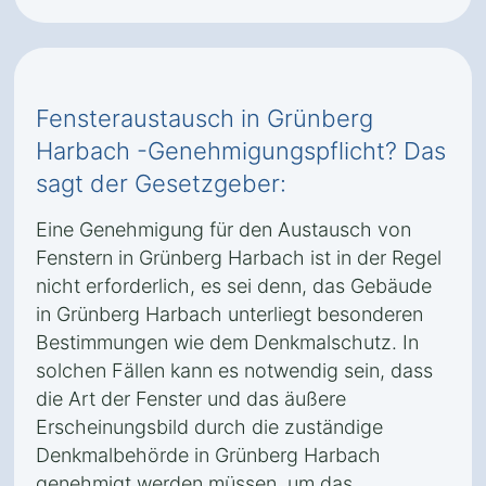
Fensteraustausch in Grünberg
Harbach -Genehmigungspflicht? Das
sagt der Gesetzgeber:
Eine Genehmigung für den Austausch von
Fenstern in Grünberg Harbach ist in der Regel
nicht erforderlich, es sei denn, das Gebäude
in Grünberg Harbach unterliegt besonderen
Bestimmungen wie dem Denkmalschutz. In
solchen Fällen kann es notwendig sein, dass
die Art der Fenster und das äußere
Erscheinungsbild durch die zuständige
Denkmalbehörde in Grünberg Harbach
genehmigt werden müssen, um das