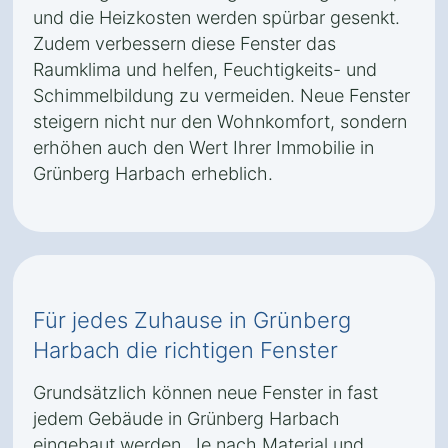
und die Heizkosten werden spürbar gesenkt.
Zudem verbessern diese Fenster das
Raumklima und helfen, Feuchtigkeits- und
Schimmelbildung zu vermeiden. Neue Fenster
steigern nicht nur den Wohnkomfort, sondern
erhöhen auch den Wert Ihrer Immobilie in
Grünberg Harbach erheblich.
Für jedes Zuhause in Grünberg
Harbach die richtigen Fenster
Grundsätzlich können neue Fenster in fast
jedem Gebäude in Grünberg Harbach
eingebaut werden. Je nach Material und