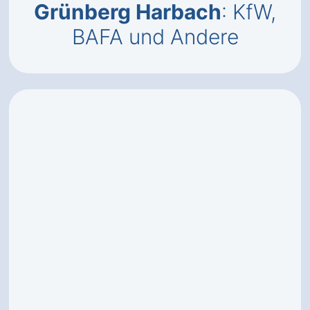
Grünberg Harbach
: KfW,
BAFA und Andere