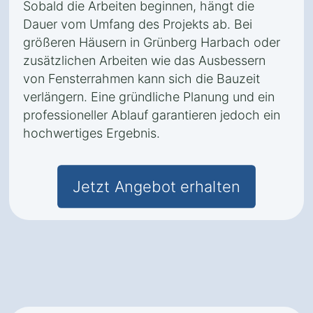
Sobald die Arbeiten beginnen, hängt die
Dauer vom Umfang des Projekts ab. Bei
größeren Häusern in Grünberg Harbach oder
zusätzlichen Arbeiten wie das Ausbessern
von Fensterrahmen kann sich die Bauzeit
verlängern. Eine gründliche Planung und ein
professioneller Ablauf garantieren jedoch ein
hochwertiges Ergebnis.
Jetzt Angebot erhalten