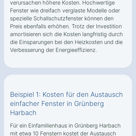
verursachen höhere Kosten. Hochwertige
Fenster wie dreifach verglaste Modelle oder
spezielle Schallschutzfenster können den
Preis ebenfalls erhöhen. Trotz der Investition
amortisieren sich die Kosten langfristig durch
die Einsparungen bei den Heizkosten und die
Verbesserung der Energieeffizienz.
Beispiel 1: Kosten für den Austausch
einfacher Fenster in Grünberg
Harbach
Für ein Einfamilienhaus in Grünberg Harbach
mit etwa 10 Fenstern kostet der Austausch