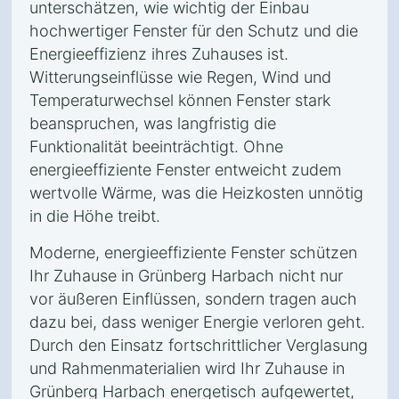
unterschätzen, wie wichtig der Einbau
hochwertiger Fenster für den Schutz und die
Energieeffizienz ihres Zuhauses ist.
Witterungseinflüsse wie Regen, Wind und
Temperaturwechsel können Fenster stark
beanspruchen, was langfristig die
Funktionalität beeinträchtigt. Ohne
energieeffiziente Fenster entweicht zudem
wertvolle Wärme, was die Heizkosten unnötig
in die Höhe treibt.
Moderne, energieeffiziente Fenster schützen
Ihr Zuhause in Grünberg Harbach nicht nur
vor äußeren Einflüssen, sondern tragen auch
dazu bei, dass weniger Energie verloren geht.
Durch den Einsatz fortschrittlicher Verglasung
und Rahmenmaterialien wird Ihr Zuhause in
Grünberg Harbach energetisch aufgewertet,