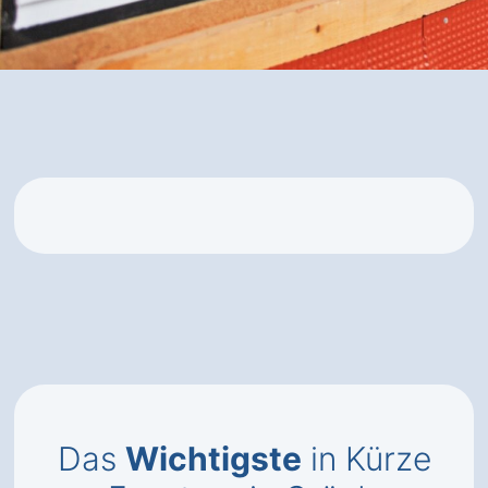
Das
Wichtigste
in Kürze