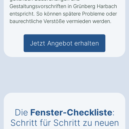
Gestaltungsvorschriften in Grünberg Harbach
entspricht. So können spätere Probleme oder
baurechtliche Verstöße vermieden werden.
Jetzt Angebot erhalten
Die
Fenster-Checkliste
:
Schritt für Schritt zu neuen