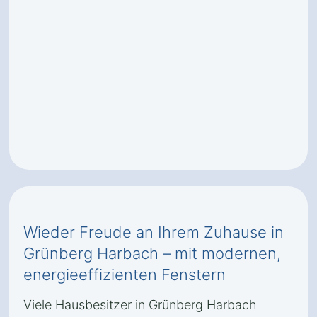
Wieder Freude an Ihrem Zuhause in
Grünberg Harbach – mit modernen,
energieeffizienten Fenstern
Viele Hausbesitzer in Grünberg Harbach