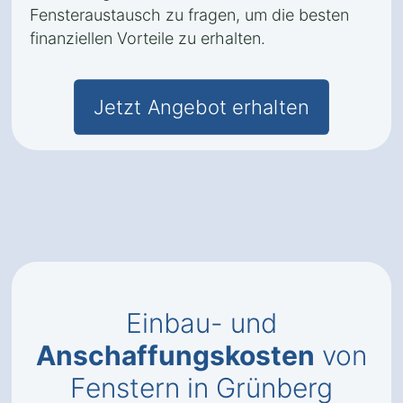
Fensteraustausch zu fragen, um die besten
finanziellen Vorteile zu erhalten.
Jetzt Angebot erhalten
Einbau- und
Anschaffungskosten
von
Fenstern in Grünberg