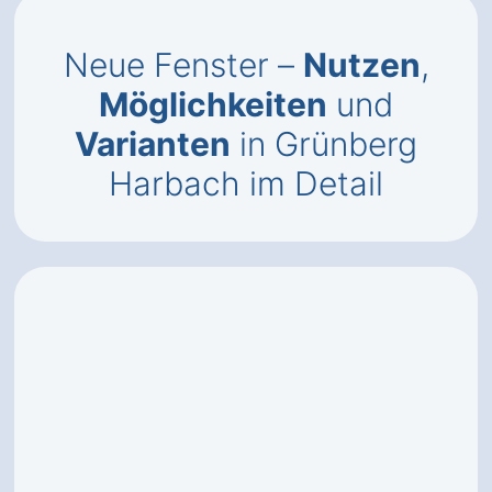
Neue Fenster –
Nutzen
,
Möglichkeiten
und
Varianten
in Grünberg
Harbach im Detail