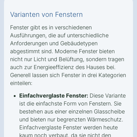
Varianten von Fenstern
Fenster gibt es in verschiedenen
Ausführungen, die auf unterschiedliche
Anforderungen und Gebäudetypen
abgestimmt sind. Moderne Fenster bieten
nicht nur Licht und Belüftung, sondern tragen
auch zur Energieeffizienz des Hauses bei.
Generell lassen sich Fenster in drei Kategorien
einteilen:
Einfachverglaste Fenster:
Diese Variante
ist die einfachste Form von Fenstern. Sie
bestehen aus einer einzelnen Glasscheibe
und bieten nur begrenzten Wärmeschutz.
Einfachverglaste Fenster werden heute
kaum noch verbaut, da sie nicht den