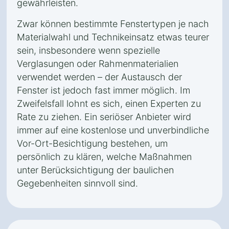
gewährleisten.
Zwar können bestimmte Fenstertypen je nach
Materialwahl und Technikeinsatz etwas teurer
sein, insbesondere wenn spezielle
Verglasungen oder Rahmenmaterialien
verwendet werden – der Austausch der
Fenster ist jedoch fast immer möglich. Im
Zweifelsfall lohnt es sich, einen Experten zu
Rate zu ziehen. Ein seriöser Anbieter wird
immer auf eine kostenlose und unverbindliche
Vor-Ort-Besichtigung bestehen, um
persönlich zu klären, welche Maßnahmen
unter Berücksichtigung der baulichen
Gegebenheiten sinnvoll sind.