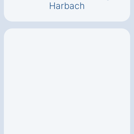
Harbach