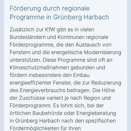
Förderung durch regionale
Programme in Grünberg Harbach
Zusätzlich zur KfW gibt es in vielen
Bundesländern und Kommunen regionale
Förderprogramme, die den Austausch von
Fenstern und die energetische Modernisierung
unterstützen. Diese Programme sind oft an
Klimaschutzmaßnahmen gebunden und
fördern insbesondere den Einbau
energieeffizienter Fenster, die zur Reduzierung
des Energieverbrauchs beitragen. Die Höhe
der Zuschüsse variiert je nach Region und
Förderprogramm. Es lohnt sich, bei der
örtlichen Baubehörde oder Energieberatung
in Grünberg Harbach nach den spezifischen
Fördermöglichkeiten für Ihren