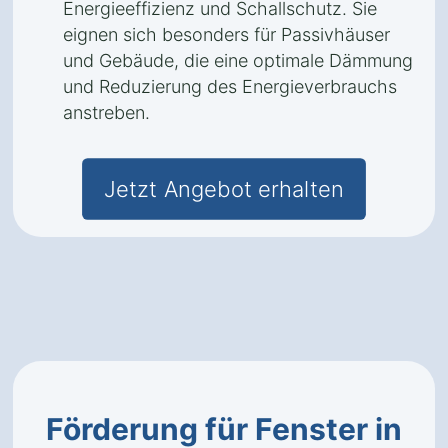
Energieeffizienz und Schallschutz. Sie
eignen sich besonders für Passivhäuser
und Gebäude, die eine optimale Dämmung
und Reduzierung des Energieverbrauchs
anstreben.
Jetzt Angebot erhalten
Förderung für Fenster in