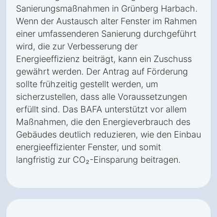
Sanierungsmaßnahmen in Grünberg Harbach.
Wenn der Austausch alter Fenster im Rahmen
einer umfassenderen Sanierung durchgeführt
wird, die zur Verbesserung der
Energieeffizienz beiträgt, kann ein Zuschuss
gewährt werden. Der Antrag auf Förderung
sollte frühzeitig gestellt werden, um
sicherzustellen, dass alle Voraussetzungen
erfüllt sind. Das BAFA unterstützt vor allem
Maßnahmen, die den Energieverbrauch des
Gebäudes deutlich reduzieren, wie den Einbau
energieeffizienter Fenster, und somit
langfristig zur CO₂-Einsparung beitragen.