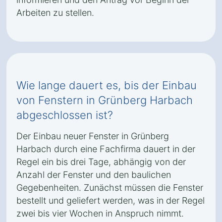
Arbeiten zu stellen.
Wie lange dauert es, bis der Einbau
von Fenstern in Grünberg Harbach
abgeschlossen ist?
Der Einbau neuer Fenster in Grünberg
Harbach durch eine Fachfirma dauert in der
Regel ein bis drei Tage, abhängig von der
Anzahl der Fenster und den baulichen
Gegebenheiten. Zunächst müssen die Fenster
bestellt und geliefert werden, was in der Regel
zwei bis vier Wochen in Anspruch nimmt.