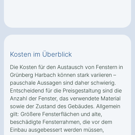
Kosten im Überblick
Die Kosten für den Austausch von Fenstern in
Grünberg Harbach können stark variieren –
pauschale Aussagen sind daher schwierig.
Entscheidend für die Preisgestaltung sind die
Anzahl der Fenster, das verwendete Material
sowie der Zustand des Gebäudes. Allgemein
gilt: Größere Fensterflächen und alte,
beschädigte Fensterrahmen, die vor dem
Einbau ausgebessert werden müssen,