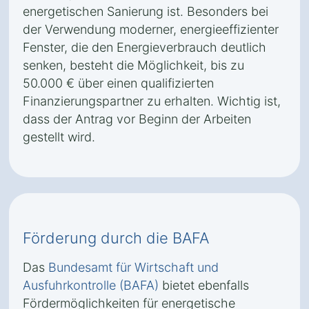
energetischen Sanierung ist. Besonders bei
der Verwendung moderner, energieeffizienter
Fenster, die den Energieverbrauch deutlich
senken, besteht die Möglichkeit, bis zu
50.000 € über einen qualifizierten
Finanzierungspartner zu erhalten. Wichtig ist,
dass der Antrag vor Beginn der Arbeiten
gestellt wird.
Förderung durch die BAFA
Das
Bundesamt für Wirtschaft und
Ausfuhrkontrolle (BAFA)
bietet ebenfalls
Fördermöglichkeiten für energetische