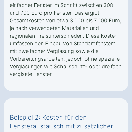
einfacher Fenster im Schnitt zwischen 300
und 700 Euro pro Fenster. Das ergibt
Gesamtkosten von etwa 3.000 bis 7.000 Euro,
je nach verwendeten Materialien und
regionalen Preisunterschieden. Diese Kosten
umfassen den Einbau von Standardfenstern
mit zweifacher Verglasung sowie die
Vorbereitungsarbeiten, jedoch ohne spezielle
Verglasungen wie Schallschutz- oder dreifach
verglaste Fenster.
Beispiel 2: Kosten für den
Fensteraustausch mit zusätzlicher