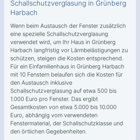
Schallschutzverglasung in Grünberg
Harbach
Wenn beim Austausch der Fenster zusätzlich
eine spezielle Schallschutzverglasung
verwendet wird, um Ihr Haus in Grünberg
Harbach langfristig vor Lärmbelästigungen zu
schützen, steigen die Kosten entsprechend.
Für ein Einfamilienhaus in Grünberg Harbach
mit 10 Fenstern belaufen sich die Kosten für
den Austausch inklusive
Schallschutzverglasung auf etwa 500 bis
1.000 Euro pro Fenster. Das ergibt
Gesamtkosten von etwa 5.000 bis 10.000
Euro, abhängig vom verwendeten
Fenstermaterial, der Schallschutzklasse und
den örtlichen Gegebenheiten.