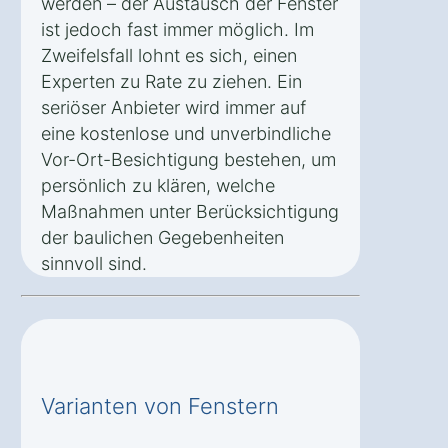
werden – der Austausch der Fenster
ist jedoch fast immer möglich. Im
Zweifelsfall lohnt es sich, einen
Experten zu Rate zu ziehen. Ein
seriöser Anbieter wird immer auf
eine kostenlose und unverbindliche
Vor-Ort-Besichtigung bestehen, um
persönlich zu klären, welche
Maßnahmen unter Berücksichtigung
der baulichen Gegebenheiten
sinnvoll sind.
Varianten von Fenstern