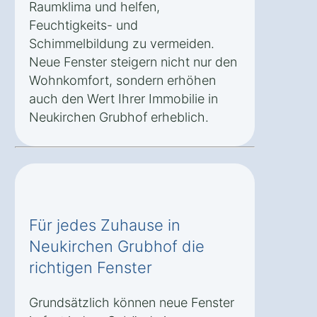
Raumklima und helfen,
Feuchtigkeits- und
Schimmelbildung zu vermeiden.
Neue Fenster steigern nicht nur den
Wohnkomfort, sondern erhöhen
auch den Wert Ihrer Immobilie in
Neukirchen Grubhof erheblich.
Für jedes Zuhause in
Neukirchen Grubhof die
richtigen Fenster
Grundsätzlich können neue Fenster