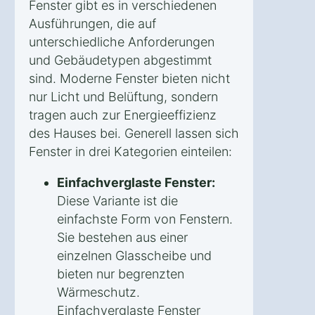
Fenster gibt es in verschiedenen
Ausführungen, die auf
unterschiedliche Anforderungen
und Gebäudetypen abgestimmt
sind. Moderne Fenster bieten nicht
nur Licht und Belüftung, sondern
tragen auch zur Energieeffizienz
des Hauses bei. Generell lassen sich
Fenster in drei Kategorien einteilen:
Einfachverglaste Fenster:
Diese Variante ist die
einfachste Form von Fenstern.
Sie bestehen aus einer
einzelnen Glasscheibe und
bieten nur begrenzten
Wärmeschutz.
Einfachverglaste Fenster