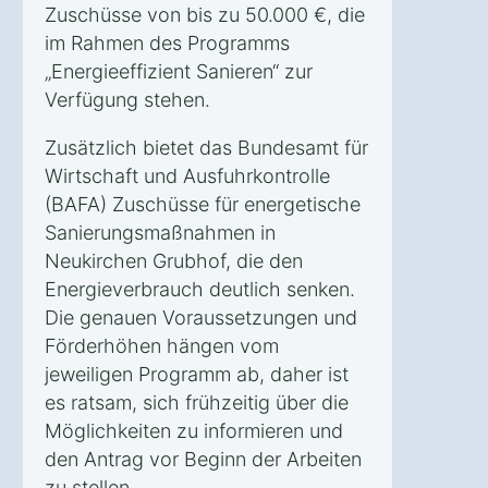
Zuschüsse von bis zu 50.000 €, die
im Rahmen des Programms
„Energieeffizient Sanieren“ zur
Verfügung stehen.
Zusätzlich bietet das Bundesamt für
Wirtschaft und Ausfuhrkontrolle
(BAFA) Zuschüsse für energetische
Sanierungsmaßnahmen in
Neukirchen Grubhof, die den
Energieverbrauch deutlich senken.
Die genauen Voraussetzungen und
Förderhöhen hängen vom
jeweiligen Programm ab, daher ist
es ratsam, sich frühzeitig über die
Möglichkeiten zu informieren und
den Antrag vor Beginn der Arbeiten
zu stellen.