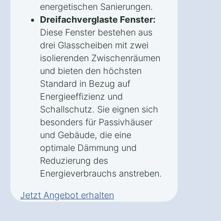
energetischen Sanierungen.
Dreifachverglaste Fenster:
Diese Fenster bestehen aus
drei Glasscheiben mit zwei
isolierenden Zwischenräumen
und bieten den höchsten
Standard in Bezug auf
Energieeffizienz und
Schallschutz. Sie eignen sich
besonders für Passivhäuser
und Gebäude, die eine
optimale Dämmung und
Reduzierung des
Energieverbrauchs anstreben.
Jetzt Angebot erhalten