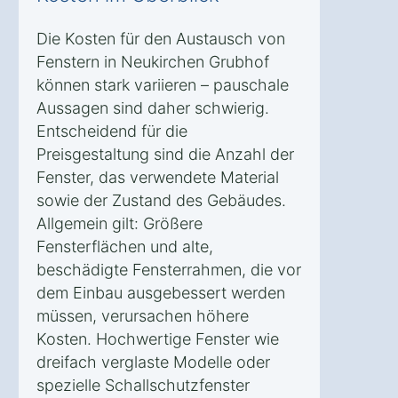
Die Kosten für den Austausch von
Fenstern in Neukirchen Grubhof
können stark variieren – pauschale
Aussagen sind daher schwierig.
Entscheidend für die
Preisgestaltung sind die Anzahl der
Fenster, das verwendete Material
sowie der Zustand des Gebäudes.
Allgemein gilt: Größere
Fensterflächen und alte,
beschädigte Fensterrahmen, die vor
dem Einbau ausgebessert werden
müssen, verursachen höhere
Kosten. Hochwertige Fenster wie
dreifach verglaste Modelle oder
spezielle Schallschutzfenster