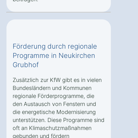
Förderung durch regionale
Programme in Neukirchen
Grubhof
Zusätzlich zur KfW gibt es in vielen
Bundesländern und Kommunen
regionale Förderprogramme, die
den Austausch von Fenstern und
die energetische Modernisierung
unterstützen. Diese Programme sind
oft an Klimaschutzmaßnahmen
gebunden und fördern