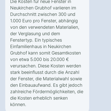
Die Kosten für neue Fenster in
Neukirchen Grubhof variieren im
Durchschnitt zwischen 300 und
1.000 Euro pro Fenster, abhängig
von den verwendeten Materialien,
der Verglasung und dem
Fenstertyp. Ein typisches
Einfamilienhaus in Neukirchen
Grubhof kann somit Gesamtkosten
von etwa 5.000 bis 20.000 €
verursachen. Diese Kosten werden
stark beeinflusst durch die Anzahl
der Fenster, die Materialwahl sowie
den Einbauaufwand. Es gibt jedoch
zahlreiche Fördermöglichkeiten, die
die Kosten erheblich senken
können.