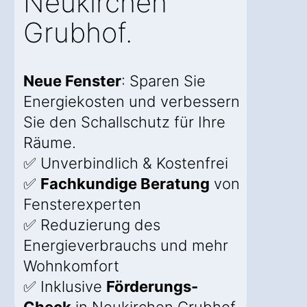
Neukirchen
Grubhof.
Neue Fenster
: Sparen Sie
Energiekosten und verbessern
Sie den Schallschutz für Ihre
Räume.
✅ Unverbindlich & Kostenfrei
✅
Fachkundige Beratung
von
Fensterexperten
✅ Reduzierung des
Energieverbrauchs und mehr
Wohnkomfort
✅ Inklusive
Förderungs-