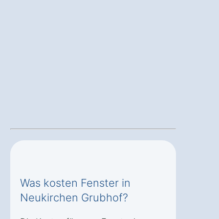
Was kosten Fenster in
Neukirchen Grubhof?