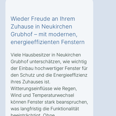
Wieder Freude an Ihrem
Zuhause in Neukirchen
Grubhof – mit modernen,
energieeffizienten Fenstern
Viele Hausbesitzer in Neukirchen
Grubhof unterschätzen, wie wichtig
der Einbau hochwertiger Fenster für
den Schutz und die Energieeffizienz
ihres Zuhauses ist.
Witterungseinflüsse wie Regen,
Wind und Temperaturwechsel
können Fenster stark beanspruchen,
was langfristig die Funktionalität
beeinträchtigt. Ohne