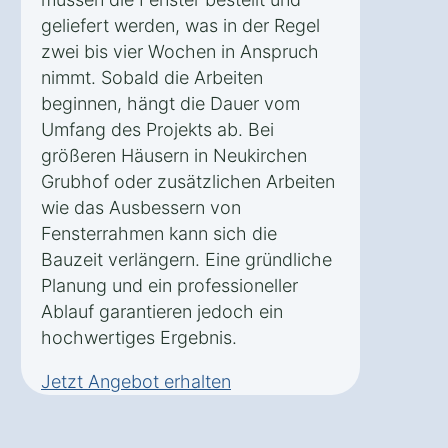
geliefert werden, was in der Regel
zwei bis vier Wochen in Anspruch
nimmt. Sobald die Arbeiten
beginnen, hängt die Dauer vom
Umfang des Projekts ab. Bei
größeren Häusern in Neukirchen
Grubhof oder zusätzlichen Arbeiten
wie das Ausbessern von
Fensterrahmen kann sich die
Bauzeit verlängern. Eine gründliche
Planung und ein professioneller
Ablauf garantieren jedoch ein
hochwertiges Ergebnis.
Jetzt Angebot erhalten