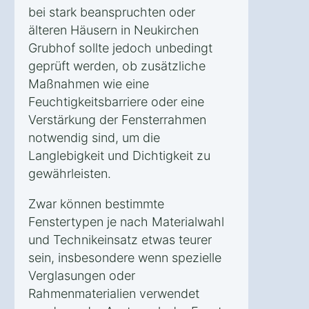
bei stark beanspruchten oder
älteren Häusern in Neukirchen
Grubhof sollte jedoch unbedingt
geprüft werden, ob zusätzliche
Maßnahmen wie eine
Feuchtigkeitsbarriere oder eine
Verstärkung der Fensterrahmen
notwendig sind, um die
Langlebigkeit und Dichtigkeit zu
gewährleisten.
Zwar können bestimmte
Fenstertypen je nach Materialwahl
und Technikeinsatz etwas teurer
sein, insbesondere wenn spezielle
Verglasungen oder
Rahmenmaterialien verwendet