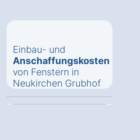
Einbau- und
Anschaffungskosten
von Fenstern in
Neukirchen Grubhof