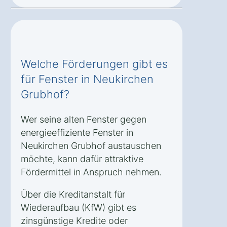
Welche Förderungen gibt es
für Fenster in Neukirchen
Grubhof?
Wer seine alten Fenster gegen
energieeffiziente Fenster in
Neukirchen Grubhof austauschen
möchte, kann dafür attraktive
Fördermittel in Anspruch nehmen.
Über die Kreditanstalt für
Wiederaufbau (KfW) gibt es
zinsgünstige Kredite oder