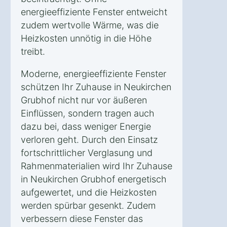
energieeffiziente Fenster entweicht
zudem wertvolle Wärme, was die
Heizkosten unnötig in die Höhe
treibt.
Moderne, energieeffiziente Fenster
schützen Ihr Zuhause in Neukirchen
Grubhof nicht nur vor äußeren
Einflüssen, sondern tragen auch
dazu bei, dass weniger Energie
verloren geht. Durch den Einsatz
fortschrittlicher Verglasung und
Rahmenmaterialien wird Ihr Zuhause
in Neukirchen Grubhof energetisch
aufgewertet, und die Heizkosten
werden spürbar gesenkt. Zudem
verbessern diese Fenster das