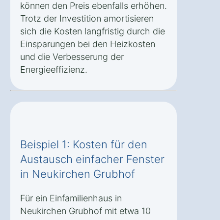
können den Preis ebenfalls erhöhen.
Trotz der Investition amortisieren
sich die Kosten langfristig durch die
Einsparungen bei den Heizkosten
und die Verbesserung der
Energieeffizienz.
Beispiel 1: Kosten für den
Austausch einfacher Fenster
in Neukirchen Grubhof
Für ein Einfamilienhaus in
Neukirchen Grubhof mit etwa 10