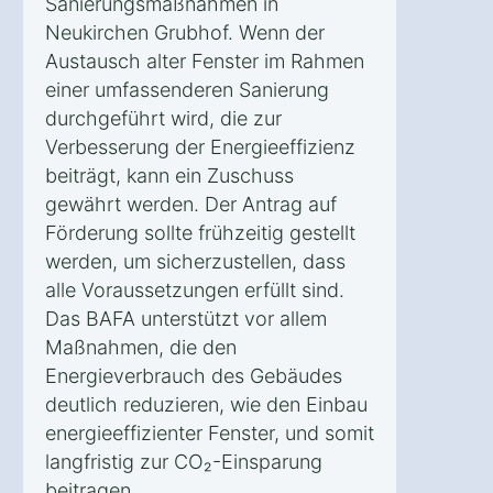
Sanierungsmaßnahmen in
Neukirchen Grubhof. Wenn der
Austausch alter Fenster im Rahmen
einer umfassenderen Sanierung
durchgeführt wird, die zur
Verbesserung der Energieeffizienz
beiträgt, kann ein Zuschuss
gewährt werden. Der Antrag auf
Förderung sollte frühzeitig gestellt
werden, um sicherzustellen, dass
alle Voraussetzungen erfüllt sind.
Das BAFA unterstützt vor allem
Maßnahmen, die den
Energieverbrauch des Gebäudes
deutlich reduzieren, wie den Einbau
energieeffizienter Fenster, und somit
langfristig zur CO₂-Einsparung
beitragen.