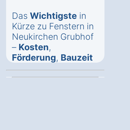
Das
Wichtigste
in
Kürze zu Fenstern in
Neukirchen Grubhof
–
Kosten
,
Förderung
,
Bauzeit