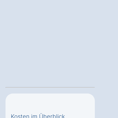
Kosten im Überblick