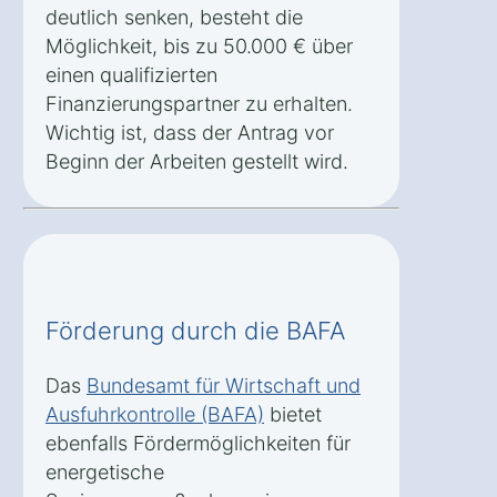
deutlich senken, besteht die
Möglichkeit, bis zu 50.000 € über
einen qualifizierten
Finanzierungspartner zu erhalten.
Wichtig ist, dass der Antrag vor
Beginn der Arbeiten gestellt wird.
Förderung durch die BAFA
Das
Bundesamt für Wirtschaft und
Ausfuhrkontrolle (BAFA)
bietet
ebenfalls Fördermöglichkeiten für
energetische