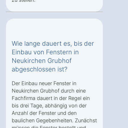
Wie lange dauert es, bis der
Einbau von Fenstern in
Neukirchen Grubhof
abgeschlossen ist?
Der Einbau neuer Fenster in
Neukirchen Grubhof durch eine
Fachfirma dauert in der Regel ein
bis drei Tage, abhängig von der
Anzahl der Fenster und den
baulichen Gegebenheiten. Zunächst
müssen die Fenster bestellt und