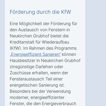
Förderung durch die KfW
Eine Möglichkeit der Förderung für
den Austausch von Fenstern in
Neukirchen Grubhof bietet die
Kreditanstalt für Wiederaufbau
(KfW). Im Rahmen des Programms
„Energieeffizient Sanieren“
können
Hausbesitzer in Neukirchen Grubhof
zinsgünstige Darlehen oder
Zuschüsse erhalten, wenn der
Fensteraustausch Teil einer
energetischen Sanierung ist.
Besonders bei der Verwendung
moderner, energieeffizienter
Fenster, die den Energieverbrauch