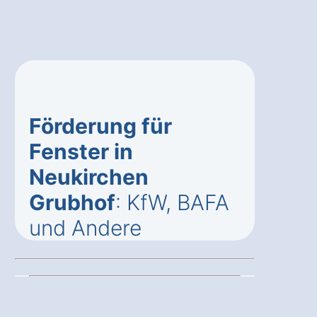
Förderung für
Fenster in
Neukirchen
Grubhof
: KfW, BAFA
und Andere