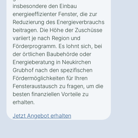
insbesondere den Einbau
energieeffizienter Fenster, die zur
Reduzierung des Energieverbrauchs
beitragen. Die Höhe der Zuschüsse
variiert je nach Region und
Förderprogramm. Es lohnt sich, bei
der örtlichen Baubehörde oder
Energieberatung in Neukirchen
Grubhof nach den spezifischen
Fördermöglichkeiten für Ihren
Fensteraustausch zu fragen, um die
besten finanziellen Vorteile zu
erhalten.
Jetzt Angebot erhalten