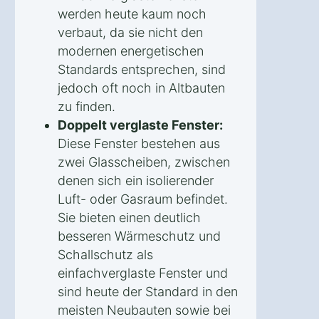
werden heute kaum noch
verbaut, da sie nicht den
modernen energetischen
Standards entsprechen, sind
jedoch oft noch in Altbauten
zu finden.
Doppelt verglaste Fenster:
Diese Fenster bestehen aus
zwei Glasscheiben, zwischen
denen sich ein isolierender
Luft- oder Gasraum befindet.
Sie bieten einen deutlich
besseren Wärmeschutz und
Schallschutz als
einfachverglaste Fenster und
sind heute der Standard in den
meisten Neubauten sowie bei