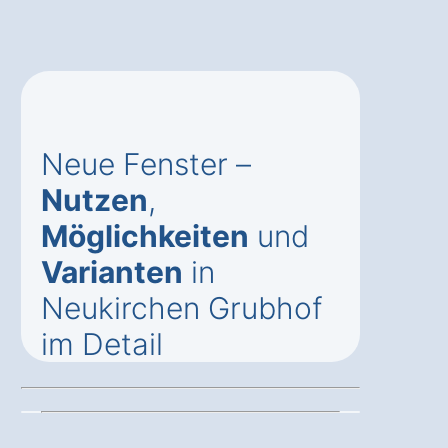
Neue Fenster –
Nutzen
,
Möglichkeiten
und
Varianten
in
Neukirchen Grubhof
im Detail