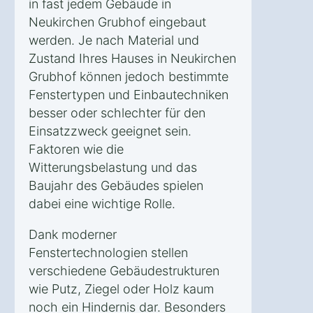
in fast jedem Gebäude in
Neukirchen Grubhof eingebaut
werden. Je nach Material und
Zustand Ihres Hauses in Neukirchen
Grubhof können jedoch bestimmte
Fenstertypen und Einbautechniken
besser oder schlechter für den
Einsatzzweck geeignet sein.
Faktoren wie die
Witterungsbelastung und das
Baujahr des Gebäudes spielen
dabei eine wichtige Rolle.
Dank moderner
Fenstertechnologien stellen
verschiedene Gebäudestrukturen
wie Putz, Ziegel oder Holz kaum
noch ein Hindernis dar. Besonders