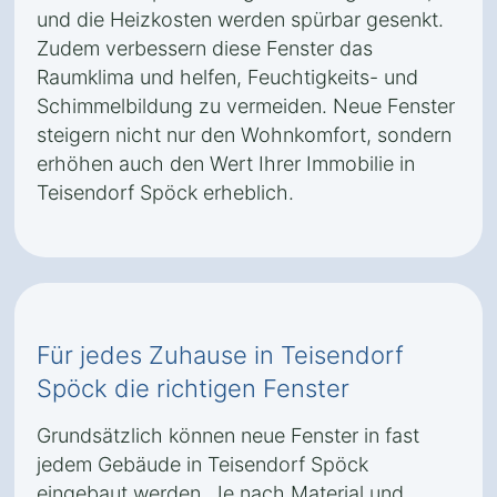
und die Heizkosten werden spürbar gesenkt.
Zudem verbessern diese Fenster das
Raumklima und helfen, Feuchtigkeits- und
Schimmelbildung zu vermeiden. Neue Fenster
steigern nicht nur den Wohnkomfort, sondern
erhöhen auch den Wert Ihrer Immobilie in
Teisendorf Spöck erheblich.
Für jedes Zuhause in Teisendorf
Spöck die richtigen Fenster
Grundsätzlich können neue Fenster in fast
jedem Gebäude in Teisendorf Spöck
eingebaut werden. Je nach Material und