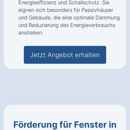
Energieeffizienz und Schallschutz. Sie
eignen sich besonders für Passivhäuser
und Gebäude, die eine optimale Dämmung
und Reduzierung des Energieverbrauchs
anstreben.
Jetzt Angebot erhalten
Förderung für Fenster in