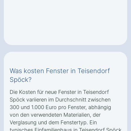
Was kosten Fenster in Teisendorf
Spöck?
Die Kosten für neue Fenster in Teisendorf
Spöck variieren im Durchschnitt zwischen
300 und 1.000 Euro pro Fenster, abhängig
von den verwendeten Materialien, der
Verglasung und dem Fenstertyp. Ein
typisches Einfamilienhaus in Teisendorf Spöck