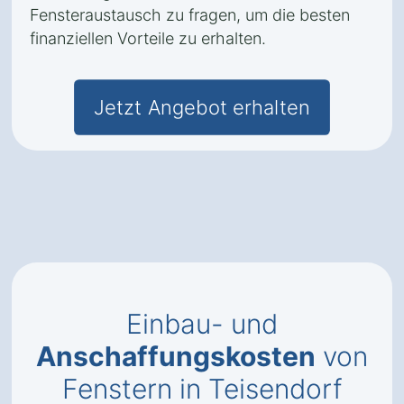
Fensteraustausch zu fragen, um die besten
finanziellen Vorteile zu erhalten.
Jetzt Angebot erhalten
Einbau- und
Anschaffungskosten
von
Fenstern in Teisendorf