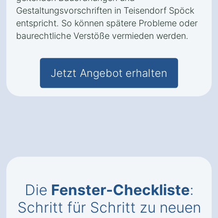
Gestaltungsvorschriften in Teisendorf Spöck
entspricht. So können spätere Probleme oder
baurechtliche Verstöße vermieden werden.
Jetzt Angebot erhalten
Die
Fenster-Checkliste
:
Schritt für Schritt zu neuen