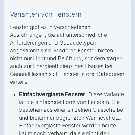
Varianten von Fenstern
Fenster gibt es in verschiedenen
Ausführungen, die auf unterschiedliche
Anforderungen und Gebäudetypen
abgestimmt sind. Moderne Fenster bieten
nicht nur Licht und Belüftung, sondern tragen
auch zur Energieeffizienz des Hauses bei.
Generell lassen sich Fenster in drei Kategorien
einteilen:
Einfachverglaste Fenster:
Diese Variante
ist die einfachste Form von Fenstern. Sie
bestehen aus einer einzelnen Glasscheibe
und bieten nur begrenzten Wärmeschutz.
Einfachverglaste Fenster werden heute
kaum noch verbaut, da sie nicht den