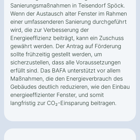
Sanierungsmaßnahmen in Teisendorf Spöck.
Wenn der Austausch alter Fenster im Rahmen
einer umfassenderen Sanierung durchgeführt
wird, die zur Verbesserung der
Energieeffizienz beiträgt, kann ein Zuschuss
gewährt werden. Der Antrag auf Förderung
sollte frühzeitig gestellt werden, um
sicherzustellen, dass alle Voraussetzungen
erfüllt sind. Das BAFA unterstützt vor allem
Maßnahmen, die den Energieverbrauch des
Gebäudes deutlich reduzieren, wie den Einbau
energieeffizienter Fenster, und somit
langfristig zur CO₂-Einsparung beitragen.