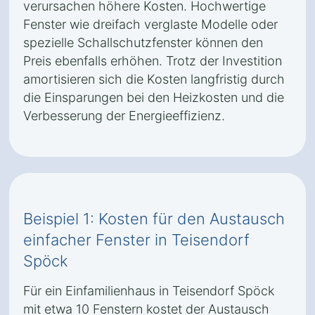
verursachen höhere Kosten. Hochwertige
Fenster wie dreifach verglaste Modelle oder
spezielle Schallschutzfenster können den
Preis ebenfalls erhöhen. Trotz der Investition
amortisieren sich die Kosten langfristig durch
die Einsparungen bei den Heizkosten und die
Verbesserung der Energieeffizienz.
Beispiel 1: Kosten für den Austausch
einfacher Fenster in Teisendorf
Spöck
Für ein Einfamilienhaus in Teisendorf Spöck
mit etwa 10 Fenstern kostet der Austausch