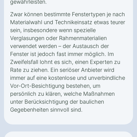
gewährleisten.
Zwar können bestimmte Fenstertypen je nach
Materialwahl und Technikeinsatz etwas teurer
sein, insbesondere wenn spezielle
Verglasungen oder Rahmenmaterialien
verwendet werden – der Austausch der
Fenster ist jedoch fast immer möglich. Im
Zweifelsfall lohnt es sich, einen Experten zu
Rate zu ziehen. Ein seriöser Anbieter wird
immer auf eine kostenlose und unverbindliche
Vor-Ort-Besichtigung bestehen, um
persönlich zu klären, welche Maßnahmen
unter Berücksichtigung der baulichen
Gegebenheiten sinnvoll sind.