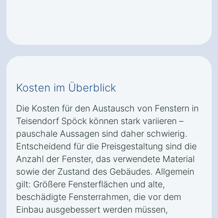
Kosten im Überblick
Die Kosten für den Austausch von Fenstern in
Teisendorf Spöck können stark variieren –
pauschale Aussagen sind daher schwierig.
Entscheidend für die Preisgestaltung sind die
Anzahl der Fenster, das verwendete Material
sowie der Zustand des Gebäudes. Allgemein
gilt: Größere Fensterflächen und alte,
beschädigte Fensterrahmen, die vor dem
Einbau ausgebessert werden müssen,