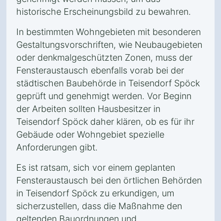
historische Erscheinungsbild zu bewahren.
In bestimmten Wohngebieten mit besonderen
Gestaltungsvorschriften, wie Neubaugebieten
oder denkmalgeschützten Zonen, muss der
Fensteraustausch ebenfalls vorab bei der
städtischen Baubehörde in Teisendorf Spöck
geprüft und genehmigt werden. Vor Beginn
der Arbeiten sollten Hausbesitzer in
Teisendorf Spöck daher klären, ob es für ihr
Gebäude oder Wohngebiet spezielle
Anforderungen gibt.
Es ist ratsam, sich vor einem geplanten
Fensteraustausch bei den örtlichen Behörden
in Teisendorf Spöck zu erkundigen, um
sicherzustellen, dass die Maßnahme den
geltenden Bauordnungen und