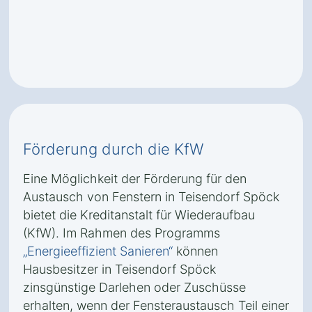
Förderung durch die KfW
Eine Möglichkeit der Förderung für den
Austausch von Fenstern in Teisendorf Spöck
bietet die Kreditanstalt für Wiederaufbau
(KfW). Im Rahmen des Programms
„Energieeffizient Sanieren“
können
Hausbesitzer in Teisendorf Spöck
zinsgünstige Darlehen oder Zuschüsse
erhalten, wenn der Fensteraustausch Teil einer