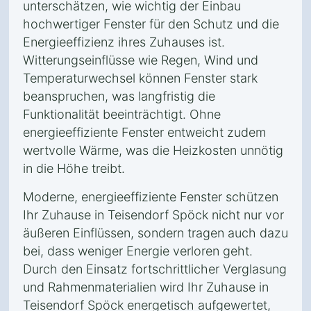
unterschätzen, wie wichtig der Einbau
hochwertiger Fenster für den Schutz und die
Energieeffizienz ihres Zuhauses ist.
Witterungseinflüsse wie Regen, Wind und
Temperaturwechsel können Fenster stark
beanspruchen, was langfristig die
Funktionalität beeinträchtigt. Ohne
energieeffiziente Fenster entweicht zudem
wertvolle Wärme, was die Heizkosten unnötig
in die Höhe treibt.
Moderne, energieeffiziente Fenster schützen
Ihr Zuhause in Teisendorf Spöck nicht nur vor
äußeren Einflüssen, sondern tragen auch dazu
bei, dass weniger Energie verloren geht.
Durch den Einsatz fortschrittlicher Verglasung
und Rahmenmaterialien wird Ihr Zuhause in
Teisendorf Spöck energetisch aufgewertet,