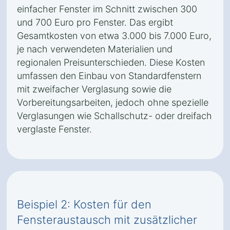
einfacher Fenster im Schnitt zwischen 300
und 700 Euro pro Fenster. Das ergibt
Gesamtkosten von etwa 3.000 bis 7.000 Euro,
je nach verwendeten Materialien und
regionalen Preisunterschieden. Diese Kosten
umfassen den Einbau von Standardfenstern
mit zweifacher Verglasung sowie die
Vorbereitungsarbeiten, jedoch ohne spezielle
Verglasungen wie Schallschutz- oder dreifach
verglaste Fenster.
Beispiel 2: Kosten für den
Fensteraustausch mit zusätzlicher