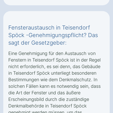
Fensteraustausch in Teisendorf
Spöck -Genehmigungspflicht? Das
sagt der Gesetzgeber:
Eine Genehmigung für den Austausch von
Fenstern in Teisendorf Spöck ist in der Regel
nicht erforderlich, es sei denn, das Gebäude
in Teisendorf Spöck unterliegt besonderen
Bestimmungen wie dem Denkmalschutz. In
solchen Fällen kann es notwendig sein, dass
die Art der Fenster und das äußere
Erscheinungsbild durch die zuständige
Denkmalbehörde in Teisendorf Spöck
genehmigt werden müssen, um das