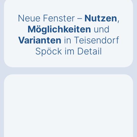
Neue Fenster –
Nutzen
,
Möglichkeiten
und
Varianten
in Teisendorf
Spöck im Detail