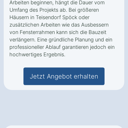
Arbeiten beginnen, hängt die Dauer vom
Umfang des Projekts ab. Bei größeren
Häusern in Teisendorf Spöck oder
zusätzlichen Arbeiten wie das Ausbessern
von Fensterrahmen kann sich die Bauzeit
verlängern. Eine gründliche Planung und ein
professioneller Ablauf garantieren jedoch ein
hochwertiges Ergebnis.
Jetzt Angebot erhalten