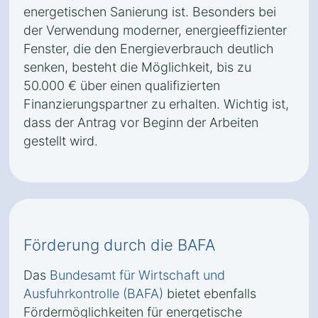
energetischen Sanierung ist. Besonders bei
der Verwendung moderner, energieeffizienter
Fenster, die den Energieverbrauch deutlich
senken, besteht die Möglichkeit, bis zu
50.000 € über einen qualifizierten
Finanzierungspartner zu erhalten. Wichtig ist,
dass der Antrag vor Beginn der Arbeiten
gestellt wird.
Förderung durch die BAFA
Das
Bundesamt für Wirtschaft und
Ausfuhrkontrolle (BAFA)
bietet ebenfalls
Fördermöglichkeiten für energetische