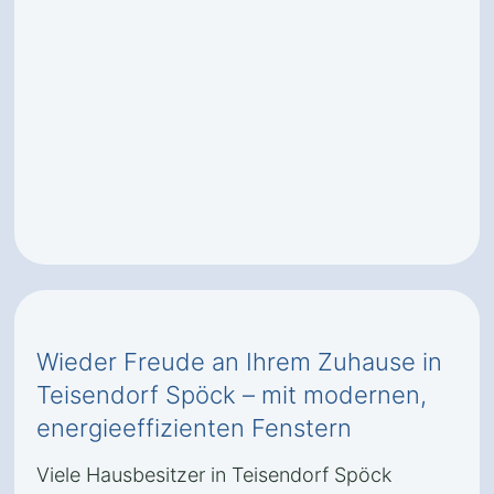
Wieder Freude an Ihrem Zuhause in
Teisendorf Spöck – mit modernen,
energieeffizienten Fenstern
Viele Hausbesitzer in Teisendorf Spöck