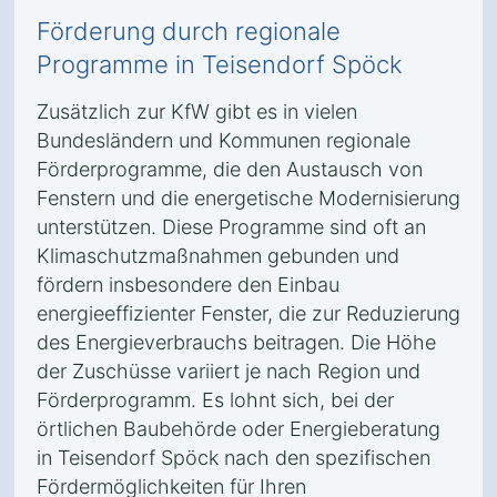
Förderung durch regionale
Programme in Teisendorf Spöck
Zusätzlich zur KfW gibt es in vielen
Bundesländern und Kommunen regionale
Förderprogramme, die den Austausch von
Fenstern und die energetische Modernisierung
unterstützen. Diese Programme sind oft an
Klimaschutzmaßnahmen gebunden und
fördern insbesondere den Einbau
energieeffizienter Fenster, die zur Reduzierung
des Energieverbrauchs beitragen. Die Höhe
der Zuschüsse variiert je nach Region und
Förderprogramm. Es lohnt sich, bei der
örtlichen Baubehörde oder Energieberatung
in Teisendorf Spöck nach den spezifischen
Fördermöglichkeiten für Ihren