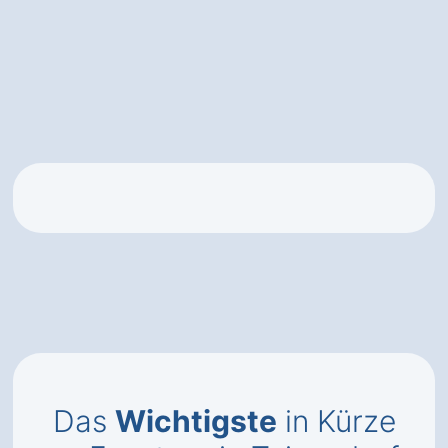
Das
Wichtigste
in Kürze