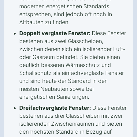
modernen energetischen Standards
entsprechen, sind jedoch oft noch in
Altbauten zu finden.
Doppelt verglaste Fenster:
Diese Fenster
bestehen aus zwei Glasscheiben,
zwischen denen sich ein isolierender Luft-
oder Gasraum befindet. Sie bieten einen
deutlich besseren Wärmeschutz und
Schallschutz als einfachverglaste Fenster
und sind heute der Standard in den
meisten Neubauten sowie bei
energetischen Sanierungen.
Dreifachverglaste Fenster:
Diese Fenster
bestehen aus drei Glasscheiben mit zwei
isolierenden Zwischenräumen und bieten
den höchsten Standard in Bezug auf