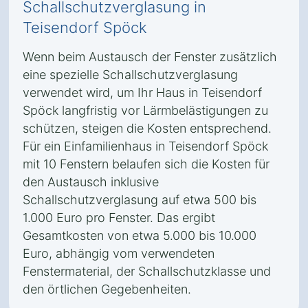
Schallschutzverglasung in
Teisendorf Spöck
Wenn beim Austausch der Fenster zusätzlich
eine spezielle Schallschutzverglasung
verwendet wird, um Ihr Haus in Teisendorf
Spöck langfristig vor Lärmbelästigungen zu
schützen, steigen die Kosten entsprechend.
Für ein Einfamilienhaus in Teisendorf Spöck
mit 10 Fenstern belaufen sich die Kosten für
den Austausch inklusive
Schallschutzverglasung auf etwa 500 bis
1.000 Euro pro Fenster. Das ergibt
Gesamtkosten von etwa 5.000 bis 10.000
Euro, abhängig vom verwendeten
Fenstermaterial, der Schallschutzklasse und
den örtlichen Gegebenheiten.