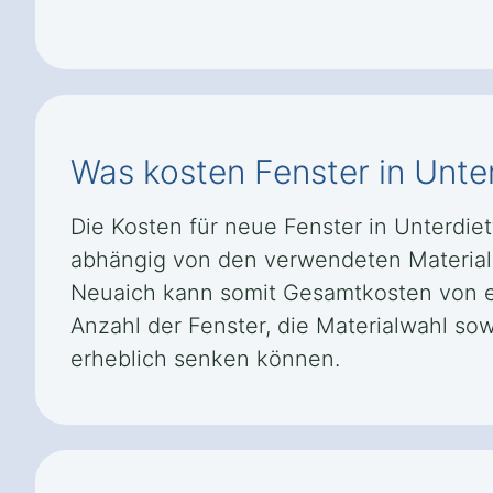
Was kosten Fenster in Unte
Die Kosten für neue Fenster in Unterdie
abhängig von den verwendeten Materialie
Neuaich kann somit Gesamtkosten von et
Anzahl der Fenster, die Materialwahl so
erheblich senken können.