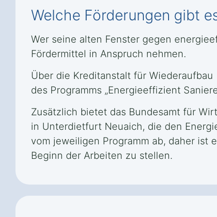
Welche Förderungen gibt es 
Wer seine alten Fenster gegen energieef
Fördermittel in Anspruch nehmen.
Über die Kreditanstalt für Wiederaufbau
des Programms „Energieeffizient Sanier
Zusätzlich bietet das Bundesamt für Wi
in Unterdietfurt Neuaich, die den Ener
vom jeweiligen Programm ab, daher ist e
Beginn der Arbeiten zu stellen.