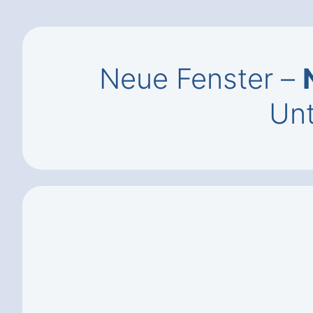
Neue Fenster –
Unt