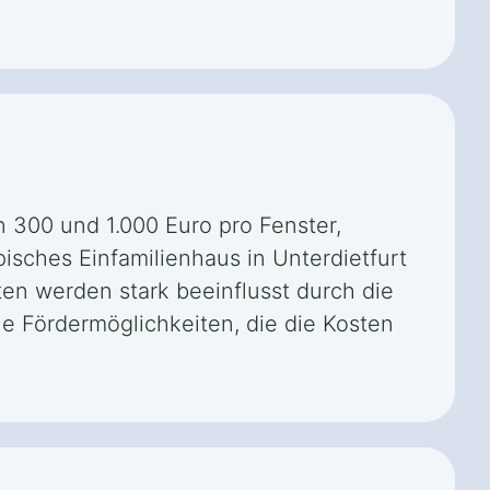
n 300 und 1.000 Euro pro Fenster,
isches Einfamilienhaus in Unterdietfurt
en werden stark beeinflusst durch die
he Fördermöglichkeiten, die die Kosten