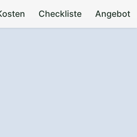
Kosten
Checkliste
Angebot