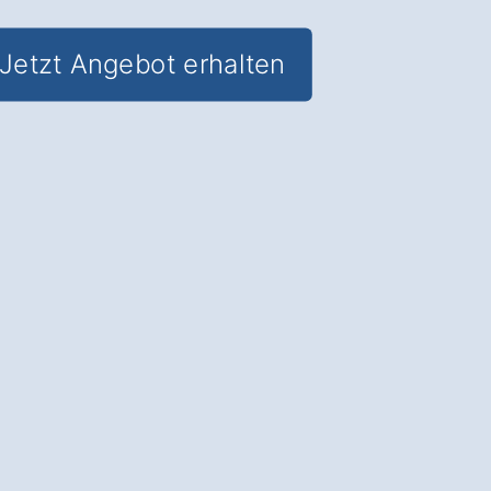
Jetzt Angebot erhalten