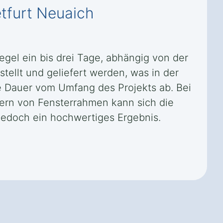
etfurt Neuaich
egel ein bis drei Tage, abhängig von der
ellt und geliefert werden, was in der
e Dauer vom Umfang des Projekts ab. Bei
sern von Fensterrahmen kann sich die
 jedoch ein hochwertiges Ergebnis.