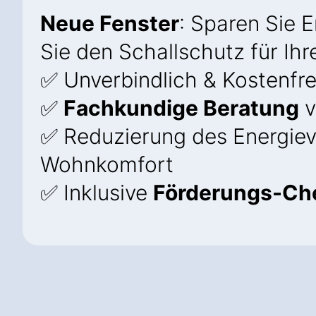
Neue Fenster
: Sparen Sie 
Sie den Schallschutz für Ih
✅ Unverbindlich & Kostenfre
✅
Fachkundige Beratung
v
✅ Reduzierung des Energie
Wohnkomfort
✅ Inklusive
Förderungs-Ch